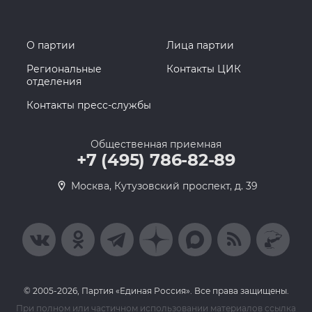
О партии
Лица партии
Региональные
Контакты ЦИК
отделения
Контакты пресс-службы
Общественная приемная
+7 (495) 786-82-89
Москва, Кутузовский проспект, д. 39
© 2005-2026, Партия «Единая Россия». Все права защищены.
При полном или частичном использовании материалов ссылка