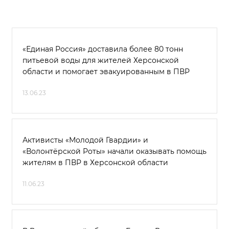
«Единая Россия» доставила более 80 тонн
питьевой воды для жителей Херсонской
области и помогает эвакуированным в ПВР
13.06.23
Активисты «Молодой Гвардии» и
«Волонтёрской Роты» начали оказывать помощь
жителям в ПВР в Херсонской области
11.06.23