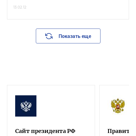
13.02.12
Показать еще
Сайт президента РФ
Правител