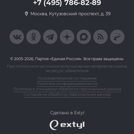
+7 (495) 786-82-89
Москва, Кутузовский проспект, д. 39
© 2005-2026, Партия «Единая Россия». Все права защищены.
При полном или частичном использовании материалов ссылка
на ресурс обязательна
Пользовательское соглашение
Политика конфиденциальности
Политика в отношении обработки персональных данных
Согласие на обработку персональных данных
Сделано в Extyl