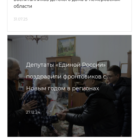
области
31.07.25
Депутаты «Единой России»
поздравили фронтовиков с
Новым годом в регионах
27.12.24