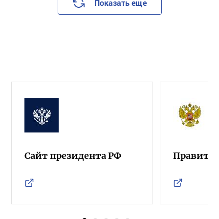
Показать еще
Сайт президента РФ
Правител