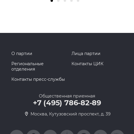
О партии
Лица партии
Региональные
Контакты ЦИК
отделения
Контакты пресс-службы
Общественная приемная
+7 (495) 786-82-89
Москва, Кутузовский проспект, д. 39