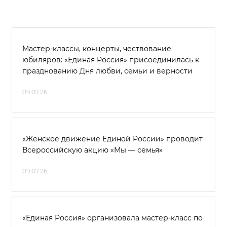
Мастер-классы, концерты, чествование
юбиляров: «Единая Россия» присоединилась к
празднованию Дня любви, семьи и верности
09.07.26
«Женское движение Единой России» проводит
Всероссийскую акцию «Мы — семья»
09.07.26
«Единая Россия» организовала мастер-класс по