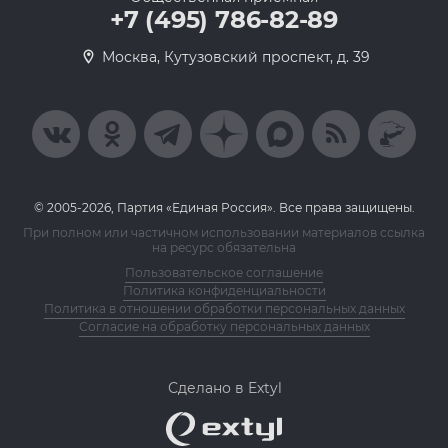
+7 (495) 786-82-89
Москва, Кутузовский проспект, д. 39
© 2005-2026, Партия «Единая Россия». Все права защищены.
При полном или частичном использовании материалов ссылка
на ресурс обязательна
Пользовательское соглашение
Политика конфиденциальности
Политика в отношении обработки персональных данных
Согласие на обработку персональных данных
Сделано в Extyl