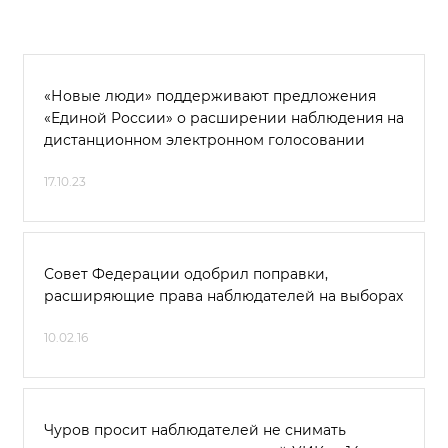
«Новые люди» поддерживают предложения
«Единой России» о расширении наблюдения на
дистанционном электронном голосовании
17.10.23
Совет Федерации одобрил поправки,
расширяющие права наблюдателей на выборах
10.02.16
Чуров просит наблюдателей не снимать