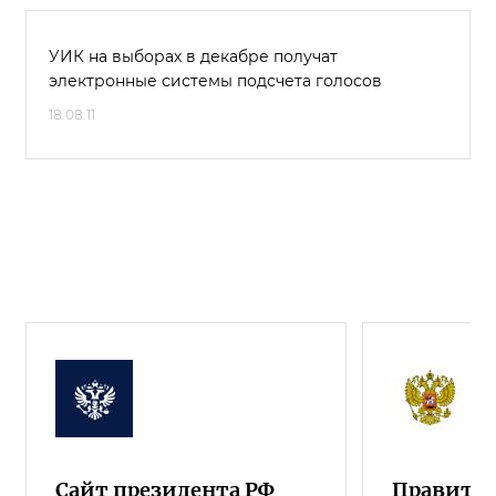
УИК на выборах в декабре получат
электронные системы подсчета голосов
18.08.11
Сайт президента РФ
Правител