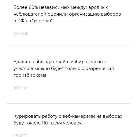
Более 80% независимых международных
наблюдателей оценили организацию выборов
в РФ на "хорошо"
04.03.12
Удалять наблюдателей с избирательных
участков можно будет только с разрешения
горизбиркома
01.03.12
Курировать работу с веб-камерами на выборах
будут около 110 тысяч человек
29.02.12