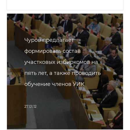
Чуров предлагает
формировать состав
участковых избиркомов на
пять лет, а также проводить
обучение членов УИК
27.01.12