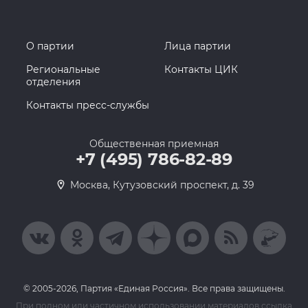
О партии
Лица партии
Региональные
Контакты ЦИК
отделения
Контакты пресс-службы
Общественная приемная
+7 (495) 786-82-89
Москва, Кутузовский проспект, д. 39
© 2005-2026, Партия «Единая Россия». Все права защищены.
При полном или частичном использовании материалов ссылка