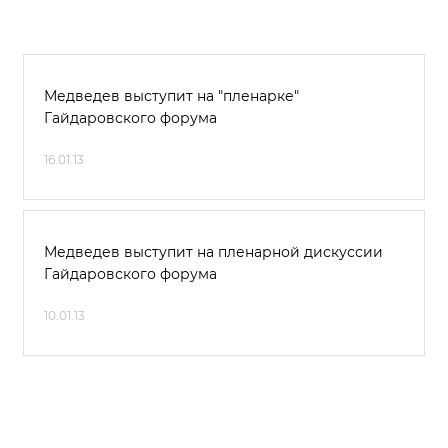
Медведев выступит на "пленарке"
Гайдаровского форума
16.01.13
Медведев выступит на пленарной дискуссии
Гайдаровского форума
10.01.13