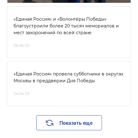
«Единая Россия» и «Волонтёры Победы»
благоустроили более 20 тысяч мемориалов и
мест захоронений по всей стране
06.05.23
«Единая Россия» провела субботники в округах
Москвы в преддверии Дня Победы
24.04.23
Показать еще