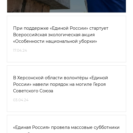
При поддержке «Единой России» стартует
Всероссийская экологическая акция
«Особенности национальной уборки»
17.04.24
В Херсонской области волонтёры «Единой
России» навели порядок на могиле Героя
Советского Союза
03.04.24
«Единая Россия» провела массовые субботники