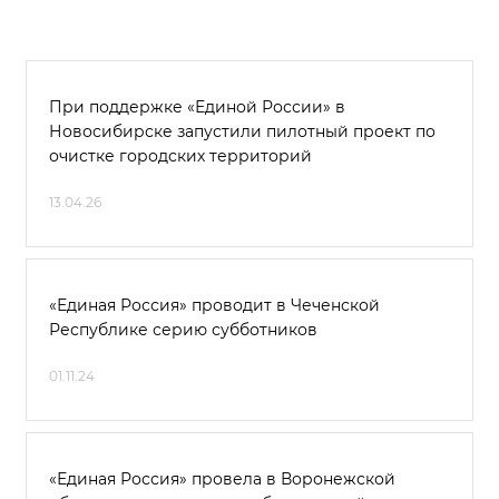
При поддержке «Единой России» в
Новосибирске запустили пилотный проект по
очистке городских территорий
13.04.26
«Единая Россия» проводит в Чеченской
Республике серию субботников
01.11.24
«Единая Россия» провела в Воронежской