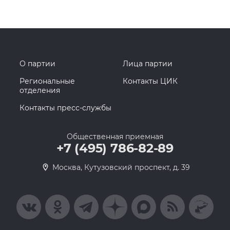
О партии
Лица партии
Региональные
Контакты ЦИК
отделения
Контакты пресс-службы
Общественная приемная
+7 (495) 786-82-89
Москва, Кутузовский проспект, д. 39