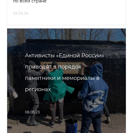
по всей стране
02.04.24
Активисты «Единой России»
приводят в порядок
памятники и мемориалы в
регионах
06.05.23