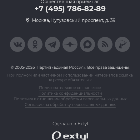
Общественная приемная
+7 (495) 786-82-89
Москва, Кутузовский проспект, д. 39
© 2005-2026, Партия «Единая Россия». Все права защищены.
При полном или частичном использовании материалов ссылка
на ресурс обязательна
Пользовательское соглашение
Политика конфиденциальности
Политика в отношении обработки персональных данных
Согласие на обработку персональных данных
Сделано в Extyl