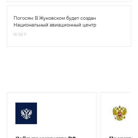
Погосян: В Жуковском будет создан
Национальный авиационный центр
16.08.11