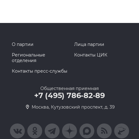
О партии
Лица партии
Региональные
Контакты ЦИК
отделения
Контакты пресс-службы
Общественная приемная
+7 (495) 786-82-89
Москва, Кутузовский проспект, д. 39