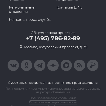
Региональные
Контакты ЦИК
отделения
Контакты пресс-службы
Общественная приемная
+7 (495) 786-82-89
Москва, Кутузовский проспект, д. 39
© 2005-2026, Партия «Единая Россия». Все права защищены.
При полном или частичном использовании материалов ссылка
на ресурс обязательна
Пользовательское соглашение
Политика конфиденциальности