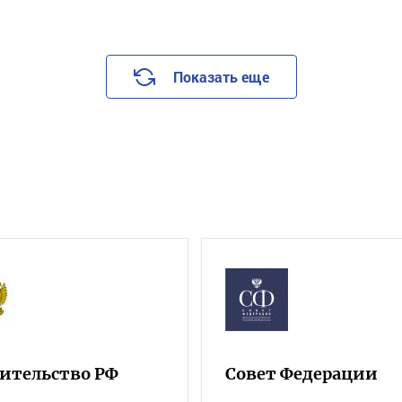
Показать еще
ительство РФ
Совет Федерации