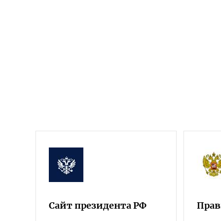
Сайт президента РФ
Прав