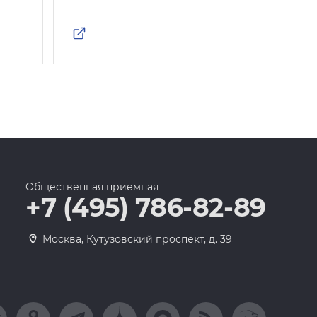
Общественная приемная
+7 (495) 786-82-89
Москва, Кутузовский проспект, д. 39