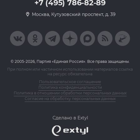
+7 (495) 786-82-89
Москва, Кутузовский проспект, д. 39
© 2005-2026, Партия «Единая Россия». Все права защищены.
При полном или частичном использовании материалов ссылка
на ресурс обязательна
Пользовательское соглашение
Политика конфиденциальности
Политика в отношении обработки персональных данных
Согласие на обработку персональных данных
Сделано в Extyl