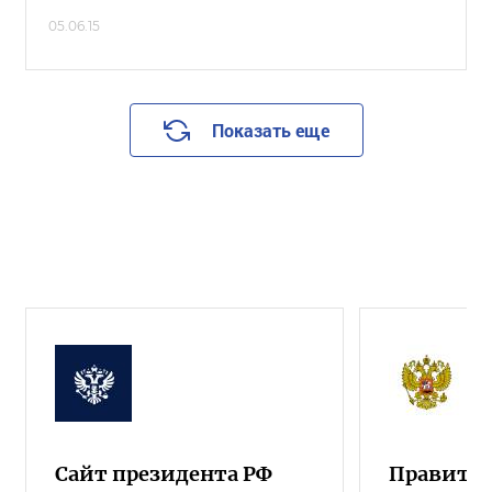
05.06.15
Показать еще
Сайт президента РФ
Правител