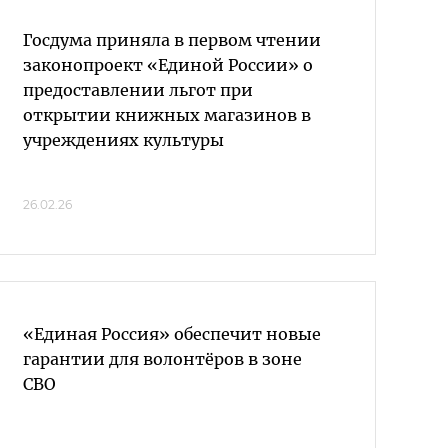
Госдума приняла в первом чтении
законопроект «Единой России» о
предоставлении льгот при
открытии книжных магазинов в
учреждениях культуры
26.02.26
«Единая Россия» обеспечит новые
гарантии для волонтёров в зоне
СВО