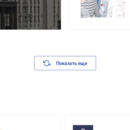
Показать еще