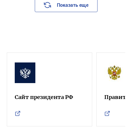
Показать еще
Сайт президента РФ
Правител