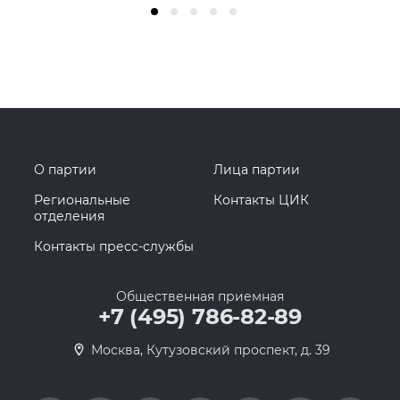
О партии
Лица партии
Региональные
Контакты ЦИК
отделения
Контакты пресс-службы
Общественная приемная
+7 (495) 786-82-89
Москва, Кутузовский проспект, д. 39