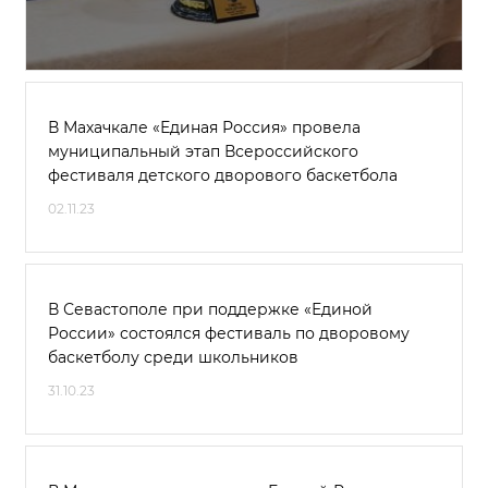
В Махачкале «Единая Россия» провела
муниципальный этап Всероссийского
фестиваля детского дворового баскетбола
02.11.23
В Севастополе при поддержке «Единой
России» состоялся фестиваль по дворовому
баскетболу среди школьников
31.10.23