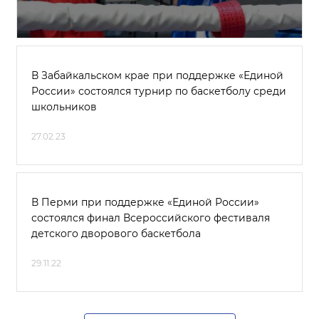
В Забайкальском крае при поддержке «Единой
России» состоялся турнир по баскетболу среди
школьников
27.02.23
В Перми при поддержке «Единой России»
состоялся финал Всероссийского фестиваля
детского дворового баскетбола
29.11.22