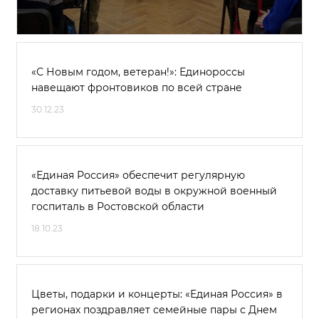
«С Новым годом, ветеран!»: Единороссы
навещают фронтовиков по всей стране
30.12.23
«Единая Россия» обеспечит регулярную
доставку питьевой воды в окружной военный
госпиталь в Ростовской области
18.10.23
Цветы, подарки и концерты: «Единая Россия» в
регионах поздравляет семейные пары с Днем