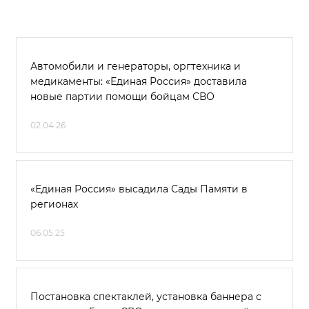
Автомобили и генераторы, оргтехника и
медикаменты: «Единая Россия» доставила
новые партии помощи бойцам СВО
02.04.26
«Единая Россия» высадила Сады Памяти в
регионах
06.05.25
Постановка спектаклей, установка баннера с