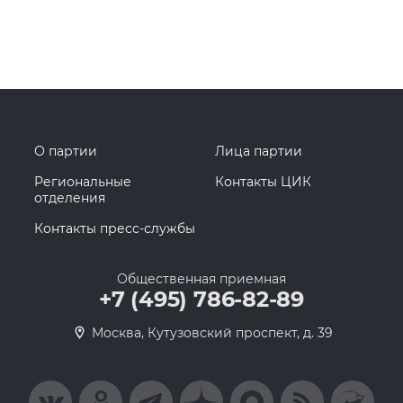
О партии
Лица партии
Региональные
Контакты ЦИК
отделения
Контакты пресс-службы
Общественная приемная
+7 (495) 786-82-89
Москва, Кутузовский проспект, д. 39