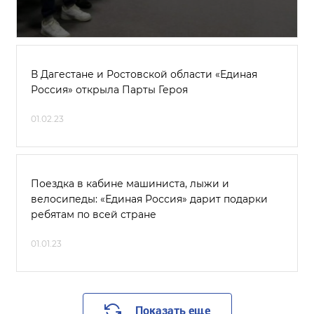
В Дагестане и Ростовской области «Единая
Россия» открыла Парты Героя
01.02.23
Поездка в кабине машиниста, лыжи и
велосипеды: «Единая Россия» дарит подарки
ребятам по всей стране
01.01.23
Показать еще