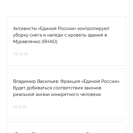
Активисты «Единой России» контролируют
уборку снега и наледи с кровель зданий в
Муравленко (ЯНАО)
03.02.26
Владимир Васильев: Фракция «Единой России»
будет добиваться соответствия законов
реальной жизни конкретного человека
23.12.25