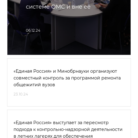
системе ОМС и вне её
06.12.24
«Единая Россия» и Минобрнауки организуют
совместный контроль за программой ремонта
общежитий вузов
23.10.24
«Единая Россия» выступает за пересмотр
подхода к контрольно-надзорной деятельности
в летних лагерях для обеспечения