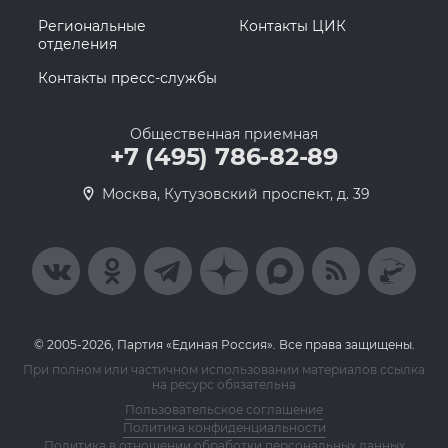
Региональные
Контакты ЦИК
отделения
Контакты пресс-службы
Общественная приемная
+7 (495) 786-82-89
Москва, Кутузовский проспект, д. 39
© 2005-2026, Партия «Единая Россия». Все права защищены.
При полном или частичном использовании материалов ссылка
на ресурс обязательна
Пользовательское соглашение
Политика конфиденциальности
Политика в отношении обработки персональных данных