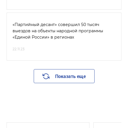
«Партийный десант» совершил 50 тысяч
выездов на объекты народной программы
«Единой России» в регионах
22.11.23
Показать еще