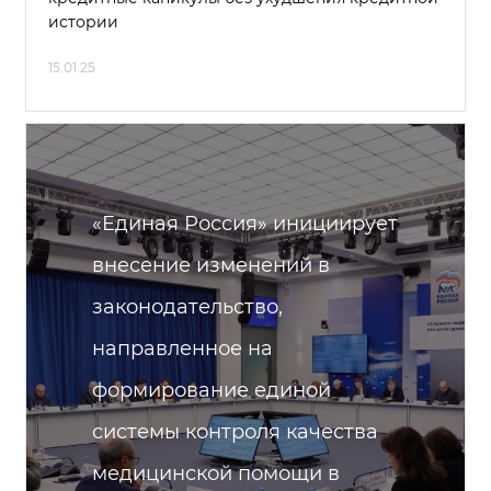
истории
15.01.25
«Единая Россия» инициирует
внесение изменений в
законодательство,
направленное на
формирование единой
системы контроля качества
медицинской помощи в