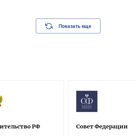
Показать еще
ительство РФ
Совет Федерации