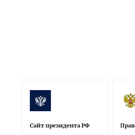
Сайт президента РФ
Прав