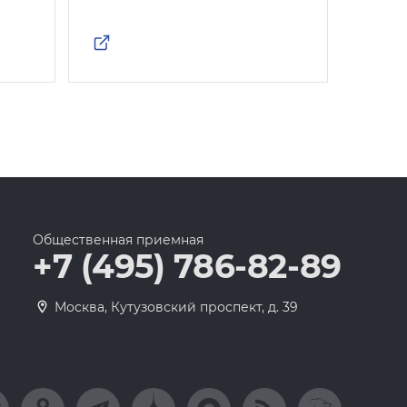
Общественная приемная
+7 (495) 786-82-89
Москва, Кутузовский проспект, д. 39