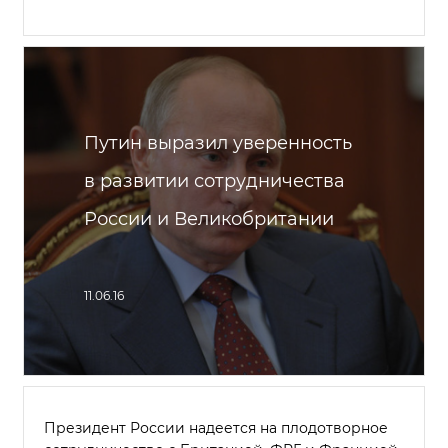
Путин выразил уверенность
в развитии сотрудничества
России и Великобритании
11.06.16
Президент России надеется на плодотворное