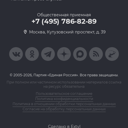
Общественная приемная
+7 (495) 786-82-89
Москва, Кутузовский проспект, д. 39
© 2005-2026, Партия «Единая Россия». Все права защищены.
При полном или частичном использовании материалов ссылка
на ресурс обязательна
Пользовательское соглашение
Политика конфиденциальности
Политика в отношении обработки персональных данных
Согласие на обработку персональных данных
Сделано в Extyl