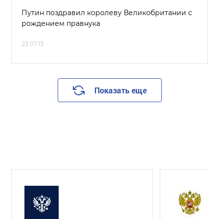
Путин поздравил королеву Великобритании с
рождением правнука
23.07.13
Показать еще