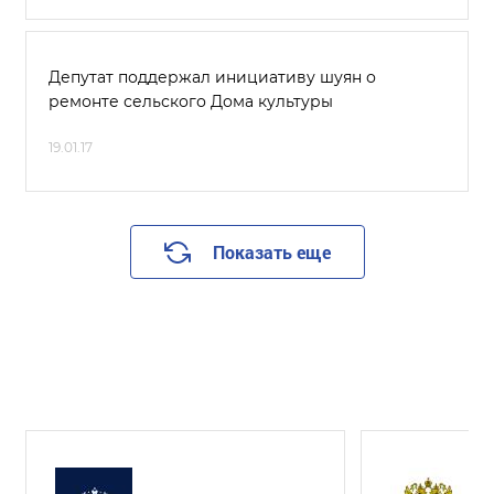
Депутат поддержал инициативу шуян о
ремонте сельского Дома культуры
19.01.17
Показать еще