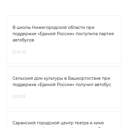
В школы Нижегородской области при
поддержке «Единой России» поступила партия
автобусов
12.04.23
Сельский дом культуры в Башкортостане при
поддержке «Единой России» получил автобус
21.07.22
Саранский городской центр театра и кино