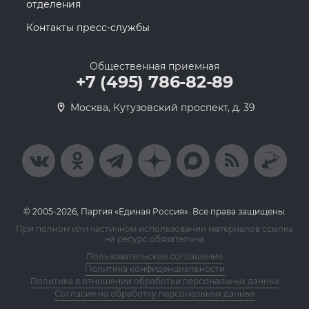
отделения
Контакты пресс-службы
Общественная приемная
+7 (495) 786-82-89
Москва, Кутузовский проспект, д. 39
© 2005-2026, Партия «Единая Россия». Все права защищены.
При полном или частичном использовании материалов ссылка
на ресурс обязательна
Пользовательское соглашение
Политика конфиденциальности
Политика в отношении обработки персональных данных
Согласие на обработку персональных данных