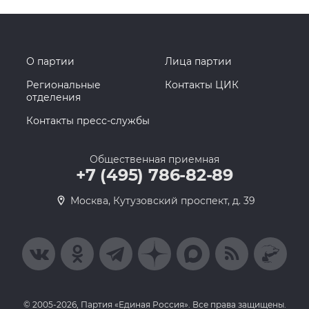
О партии
Лица партии
Региональные
Контакты ЦИК
отделения
Контакты пресс-службы
Общественная приемная
+7 (495) 786-82-89
Москва, Кутузовский проспект, д. 39
© 2005-2026, Партия «Единая Россия». Все права защищены.