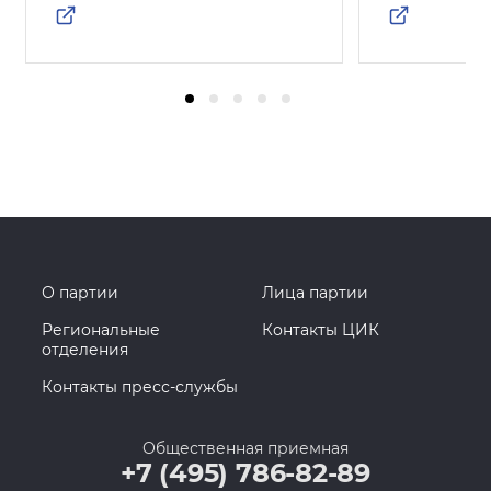
О партии
Лица партии
Региональные
Контакты ЦИК
отделения
Контакты пресс-службы
Общественная приемная
+7 (495) 786-82-89