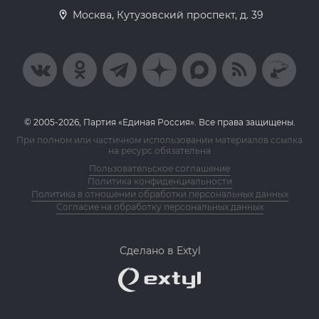
Москва, Кутузовский проспект, д. 39
© 2005-2026, Партия «Единая Россия». Все права защищены.
При полном или частичном использовании материалов ссылка
на ресурс обязательна
Пользовательское соглашение
Политика конфиденциальности
Политика в отношении обработки персональных данных
Согласие на обработку персональных данных
Сделано в Extyl