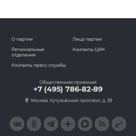
О партии
Лица партии
Региональные
Контакты ЦИК
отделения
Контакты пресс-службы
Общественная приемная
+7 (495) 786-82-89
Москва, Кутузовский проспект, д. 39