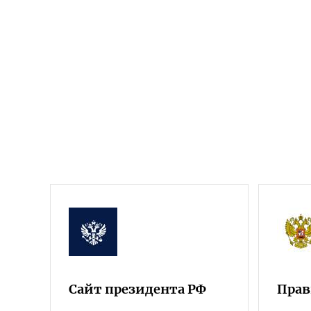
Сайт президента РФ
Прав