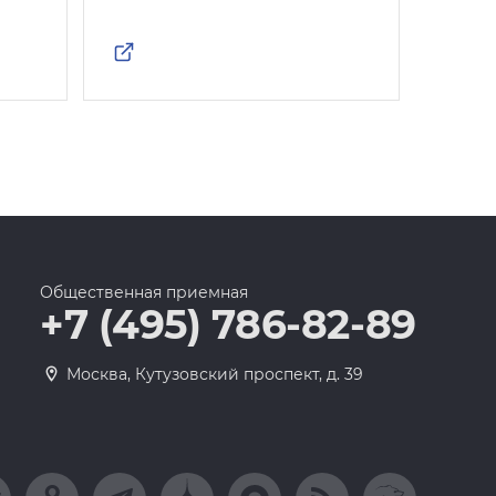
Общественная приемная
+7 (495) 786-82-89
Москва, Кутузовский проспект, д. 39