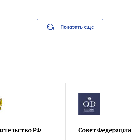
Показать еще
ительство РФ
Совет Федерации