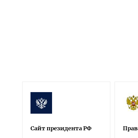
Сайт президента РФ
Прав