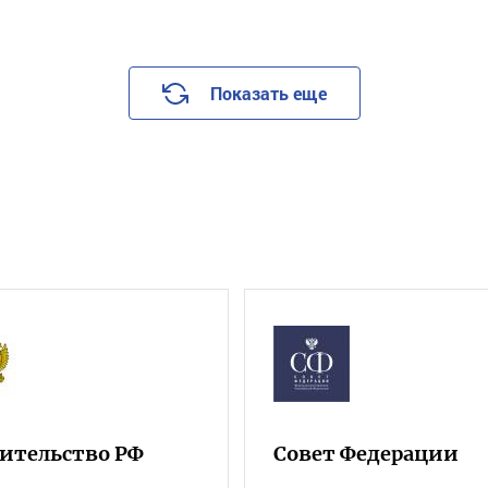
Показать еще
ительство РФ
Совет Федерации