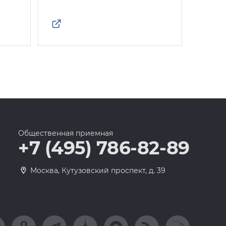
Общественная приемная
+7 (495) 786-82-89
Москва, Кутузовский проспект, д. 39