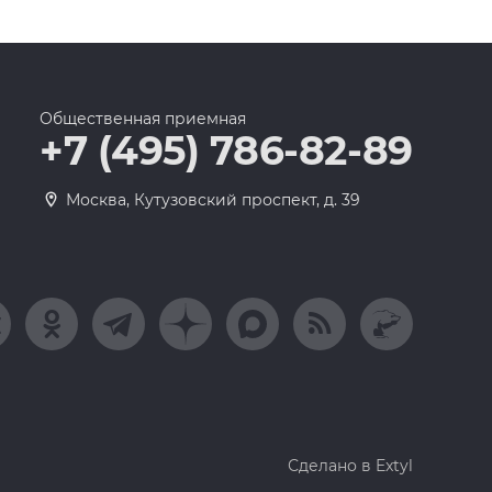
Общественная приемная
+7 (495) 786-82-89
Москва, Кутузовский проспект, д. 39
Сделано в Extyl