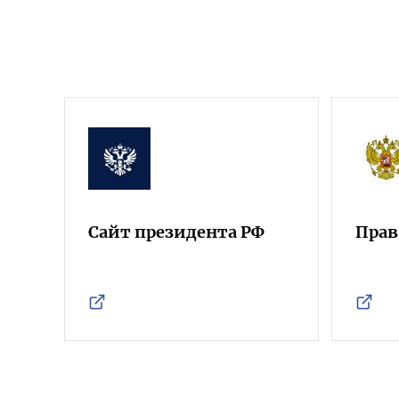
Сайт президента РФ
Прав