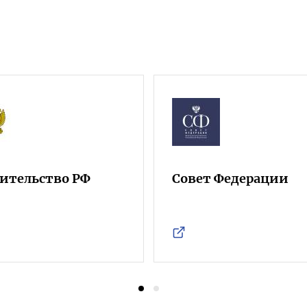
ительство РФ
Совет Федерации