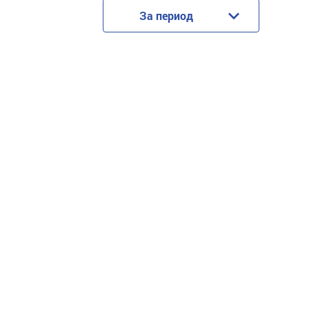
За период