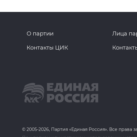
О партии
Лица па
Контакты ЦИК
Контакт
© 2005-2026, Партия «Единая Россия». Все права 