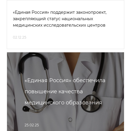
«Единая Россия» поддержит законопроект,
закрепляющий статус национальных
медицинских исследовательских центров
02.12.25
«Единая Россия» обеспечила
повышение качества
медицинского образования
25.02.25