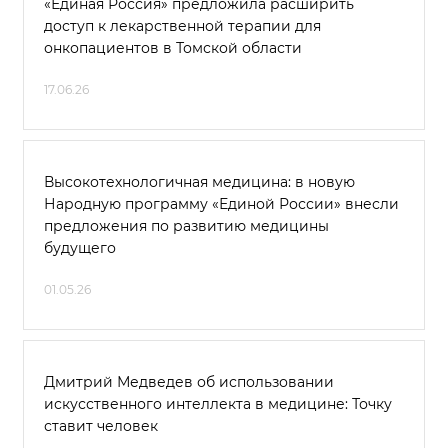
«Единая Россия» предложила расширить
доступ к лекарственной терапии для
онкопациентов в Томской области
17.06.26
Высокотехнологичная медицина: в новую
Народную программу «Единой России» внесли
предложения по развитию медицины
будущего
01.05.26
Дмитрий Медведев об использовании
искусственного интеллекта в медицине: Точку
ставит человек