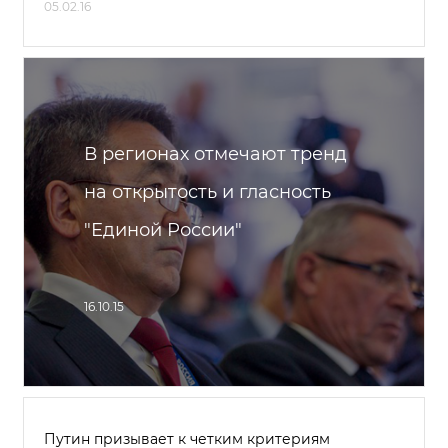
05.02.16
В регионах отмечают тренд
на открытость и гласность
"Единой России"
16.10.15
Путин призывает к четким критериям