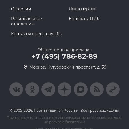
О партии
Лица партии
Региональные
Контакты ЦИК
отделения
Контакты пресс-службы
Общественная приемная
+7 (495) 786-82-89
Москва, Кутузовский проспект, д. 39
© 2005-2026, Партия «Единая Россия». Все права защищены.
При полном или частичном использовании материалов ссылка
на ресурс обязательна