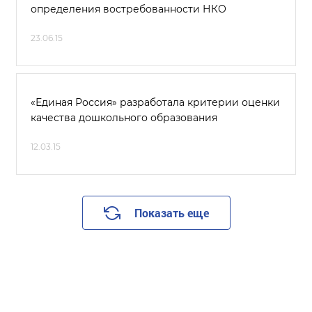
определения востребованности НКО
23.06.15
«Единая Россия» разработала критерии оценки
качества дошкольного образования
12.03.15
Показать еще