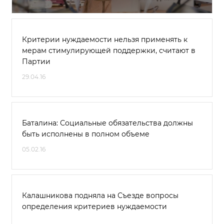
Критерии нуждаемости нельзя применять к
мерам стимулирующей поддержки, считают в
Партии
29.04.16
Баталина: Социальные обязательства должны
быть исполнены в полном объеме
05.02.16
Калашникова подняла на Съезде вопросы
определения критериев нуждаемости