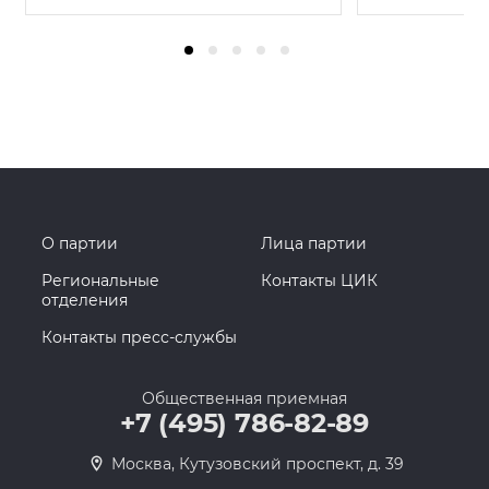
О партии
Лица партии
Региональные
Контакты ЦИК
отделения
Контакты пресс-службы
Общественная приемная
+7 (495) 786-82-89
Москва, Кутузовский проспект, д. 39