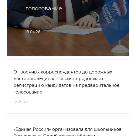
голосование
18.04.26
От военных корреспондентов до дорожных
мастеров: «Единая Россия» продолжает
регистрацию кандидатов на предварительное
голосование
16.04.26
«Единая Россия» организовала для школьников