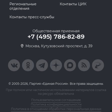
Региональные
Контакты ЦИК
отделения
Контакты пресс-службы
Общественная приемная
+7 (495) 786-82-89
Москва, Кутузовский проспект, д. 39
© 2005-2026, Партия «Единая Россия». Все права защищены.
При полном или частичном использовании материалов ссылка
на ресурс обязательна
Пользовательское соглашение
Политика конфиденциальности
Политика в отношении обработки персональных данных