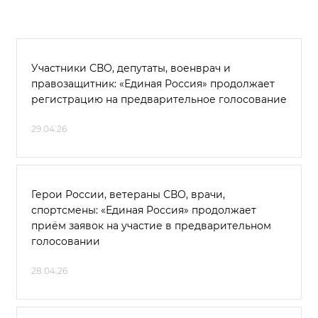
Участники СВО, депутаты, военврач и
правозащитник: «Единая Россия» продолжает
регистрацию на предварительное голосование
29.04.26
Герои России, ветераны СВО, врачи,
спортсмены: «Единая Россия» продолжает
приём заявок на участие в предварительном
голосовании
28.04.26