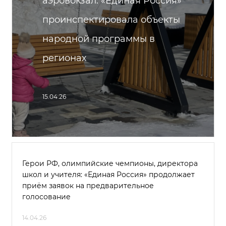
аэровокзал: «Единая Россия»
проинспектировала объекты
народной программы в
регионах
15.04.26
Герои РФ, олимпийские чемпионы, директора
школ и учителя: «Единая Россия» продолжает
приём заявок на предварительное
голосование
14.04.26