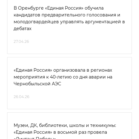
В Оренбурге «Единая Россия» обучила
кандидатов предварительного голосования и
молодогвардейцев управлять аргументацией в
дебатах
27.04.26
«Единая Россия» организовала в регионах
мероприятия к 40-летию со дня аварии на
Чернобыльской АЭС
26.04.26
Музеи, ДК, библиотеки, школы и техникумы:
«Единая Россия» в восьмой раз провела