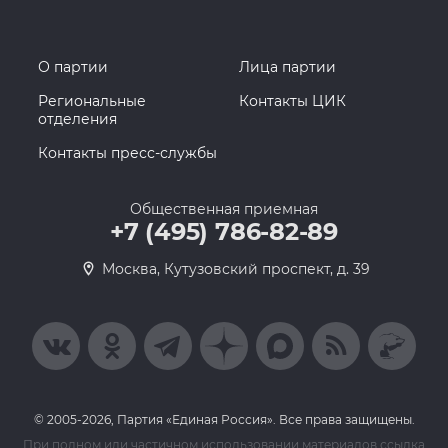
О партии
Лица партии
Региональные
Контакты ЦИК
отделения
Контакты пресс-службы
Общественная приемная
+7 (495) 786-82-89
Москва, Кутузовский проспект, д. 39
© 2005-2026, Партия «Единая Россия». Все права защищены.
При полном или частичном использовании материалов ссылка