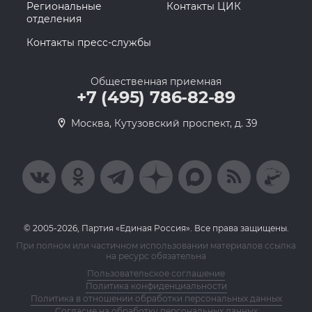
Региональные
Контакты ЦИК
отделения
Контакты пресс-службы
Общественная приемная
+7 (495) 786-82-89
Москва, Кутузовский проспект, д. 39
© 2005-2026, Партия «Единая Россия». Все права защищены.
При полном или частичном использовании материалов ссылка
на ресурс обязательна
Пользовательское соглашение
Политика конфиденциальности
Политика в отношении обработки персональных данных
Согласие на обработку персональных данных