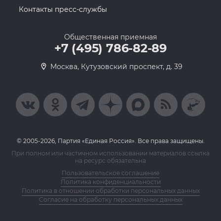
Контакты пресс-службы
Общественная приемная
+7 (495) 786-82-89
Москва, Кутузовский проспект, д. 39
© 2005-2026, Партия «Единая Россия». Все права защищены.
При полном или частичном использовании материалов ссылка
на ресурс обязательна
Пользовательское соглашение
Политика конфиденциальности
Политика в отношении обработки персональных данных
Согласие на обработку персональных данных