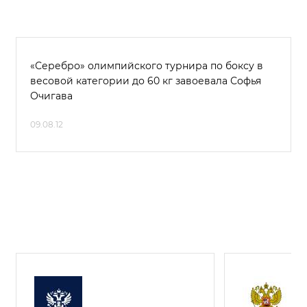
«Серебро» олимпийского турнира по боксу в
весовой категории до 60 кг завоевала Софья
Очигава
09.08.12