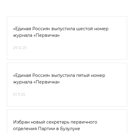
«Единая Россия» выпустила шестой номер
журнала «Первичка»
29.12.25
«Единая Россия» выпустила пятый номер
журнала «Первичка»
01.11.25
Избран новый секретарь первичного
отделения Партии в Бузулуке