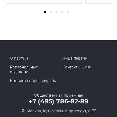
О партии
Лица партии
Региональные
Контакты ЦИК
отделения
Контакты пресс-службы
Общественная приемная
+7 (495) 786-82-89
Москва, Кутузовский проспект, д. 39