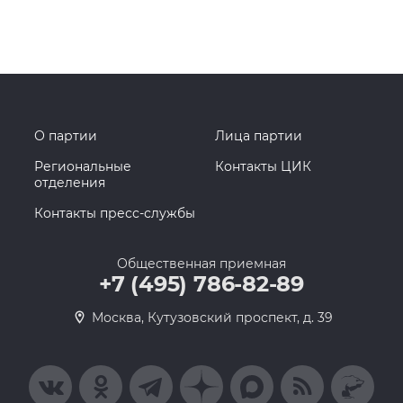
О партии
Лица партии
Региональные
Контакты ЦИК
отделения
Контакты пресс-службы
Общественная приемная
+7 (495) 786-82-89
Москва, Кутузовский проспект, д. 39