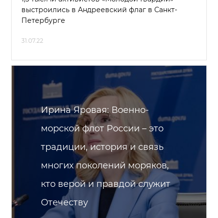
выстроились в Андреевский флаг в Санкт-
Петербурге
31.07.22
Ирина Яровая: Военно-
морской флот России – это
традиции, история и связь
многих поколений моряков,
кто верой и правдой служит
Отечеству