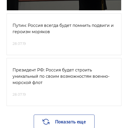
Путин: Россия всегда будет помнить подвиги и
героизм моряков
28.07.19
Президент РФ: Россия будет строить
уникальный по своим возможностям военно-
морской флот
28.07.19
Показать еще