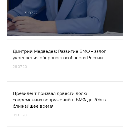
31.07.22
Дмитрий Медведев: Развитие ВМФ – залог
укрепления обороноспособности России
26.07.20
Президент призвал довести долю
современных вооружений в ВМФ до 70% в
ближайшее время
09.01.20