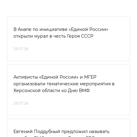
В Анапе по инициативе «Единой России»
открыли мурал в честь Героя СССР
26.07.26
Активисты «Единой России» и МГЕР
организовали тематические мероприятия в
Херсонской области ко Дню ВМФ
26.07.26
Евгений Поддубный предложил называть