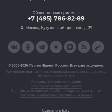
Общественная приемная
+7 (495) 786-82-89
Москва, Кутузовский проспект, д. 39
© 2005-2026, Партия «Единая Россия». Все права защищены.
При полном или частичном использовании материалов ссылка
на ресурс обязательна
Пользовательское соглашение
Политика конфиденциальности
Политика в отношении обработки персональных данных
Согласие на обработку персональных данных
Сделано в Extyl