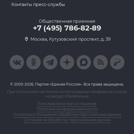
Контакты пресс-службы
Общественная приемная
+7 (495) 786-82-89
Москва, Кутузовский проспект, д. 39
© 2005-2026, Партия «Единая Россия». Все права защищены.
При полном или частичном использовании материалов ссылка
на ресурс обязательна
Пользовательское соглашение
Политика конфиденциальности
Политика в отношении обработки персональных данных
Согласие на обработку персональных данных