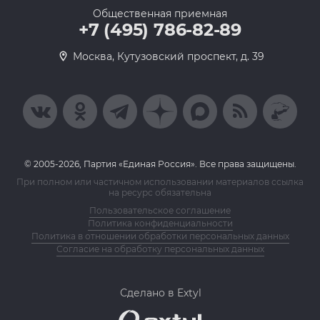
Общественная приемная
+7 (495) 786-82-89
Москва, Кутузовский проспект, д. 39
© 2005-2026, Партия «Единая Россия». Все права защищены.
При полном или частичном использовании материалов ссылка
на ресурс обязательна
Пользовательское соглашение
Политика конфиденциальности
Политика в отношении обработки персональных данных
Согласие на обработку персональных данных
Сделано в Extyl