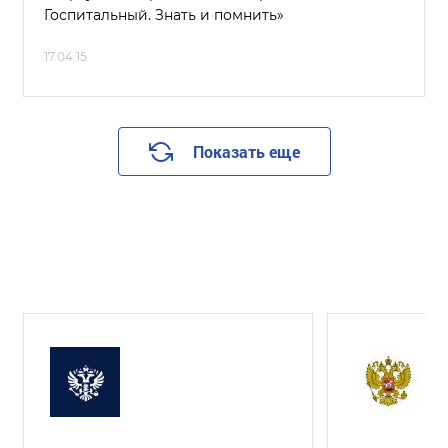
Госпитальный. Знать и помнить»
17.04.15
Показать еще