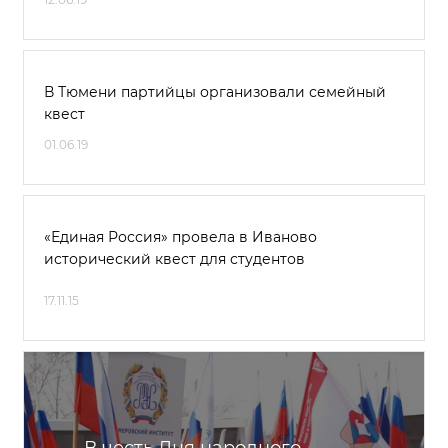
В Тюмени партийцы организовали семейный
квест
01.06.19
«Единая Россия» провела в Иваново
исторический квест для студентов
17.11.15