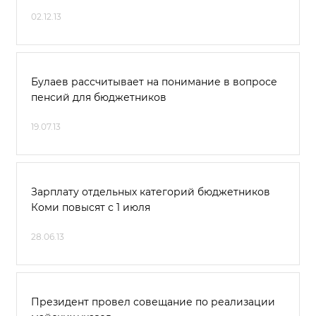
02.12.13
Булаев рассчитывает на понимание в вопросе
пенсий для бюджетников
19.07.13
Зарплату отдельных категорий бюджетников
Коми повысят с 1 июля
28.06.13
Президент провел совещание по реализации