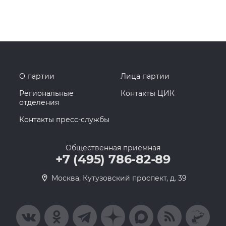
О партии
Лица партии
Региональные
Контакты ЦИК
отделения
Контакты пресс-службы
Общественная приемная
+7 (495) 786-82-89
Москва, Кутузовский проспект, д. 39