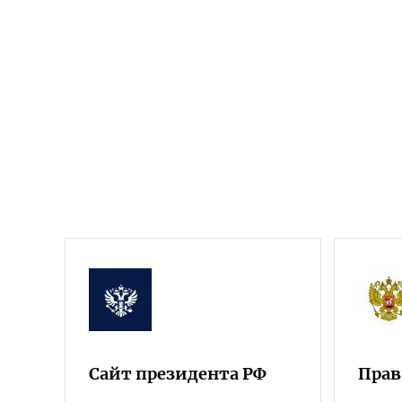
Сайт президента РФ
Прав