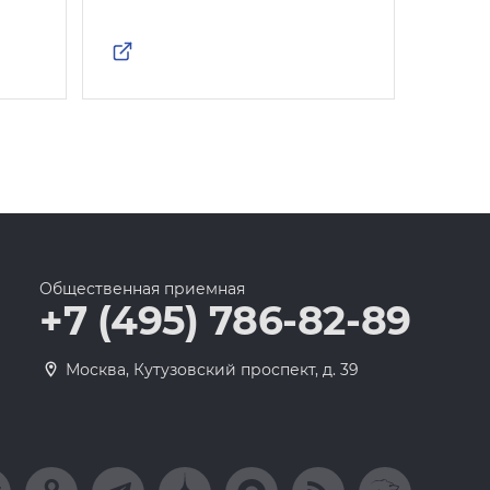
Общественная приемная
+7 (495) 786-82-89
Москва, Кутузовский проспект, д. 39