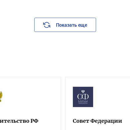
Показать еще
ительство РФ
Совет Федерации