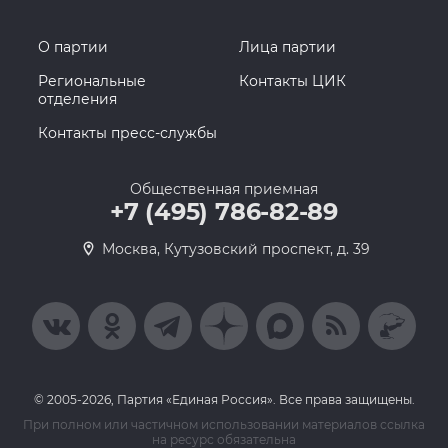
О партии
Лица партии
Региональные
Контакты ЦИК
отделения
Контакты пресс-службы
Общественная приемная
+7 (495) 786-82-89
Москва, Кутузовский проспект, д. 39
© 2005-2026, Партия «Единая Россия». Все права защищены.
При полном или частичном использовании материалов ссылка
на ресурс обязательна