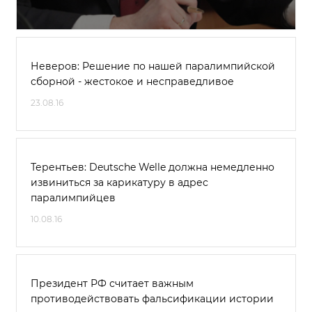
Неверов: Решение по нашей паралимпийской
сборной - жестокое и несправедливое
23.08.16
Терентьев: Deutsche Welle должна немедленно
извиниться за карикатуру в адрес
паралимпийцев
10.08.16
Президент РФ считает важным
противодействовать фальсификации истории