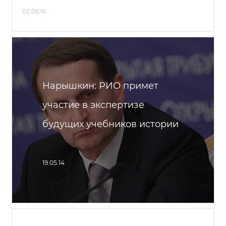
02.06.16
Нарышкин: РИО примет
участие в экспертизе
будущих учебников истории
19.05.14