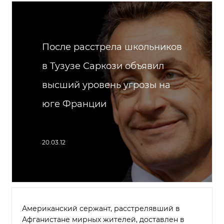
После расстрела школьников
в Тузузе Саркози объявил
высший уровень угрозы на
юге Франции
20.03.12
Американский сержант, расстрелявший в
Афганистане мирных жителей, доставлен в