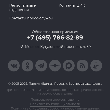
Региональные
Контакты ЦИК
отделения
Контакты пресс-службы
Общественная приемная
+7 (495) 786-82-89
Москва, Кутузовский проспект, д. 39
© 2005-2026, Партия «Единая Россия». Все права защищены.
При полном или частичном использовании материалов ссылка
на ресурс обязательна
Пользовательское соглашение
Политика конфиденциальности
Политика в отношении обработки персональных данных