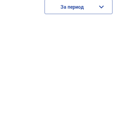
За период