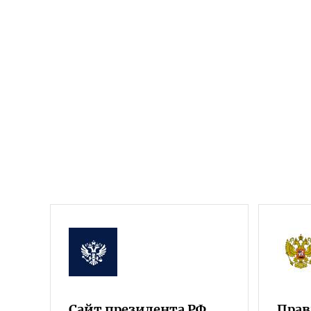
Сайт президента РФ
Прав