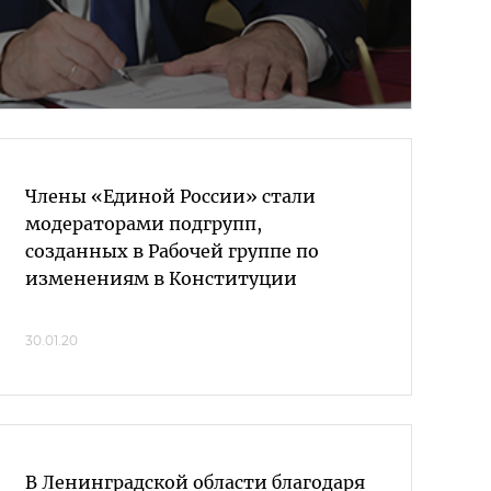
Члены «Единой России» стали
модераторами подгрупп,
созданных в Рабочей группе по
изменениям в Конституции
30.01.20
В Ленинградской области благодаря