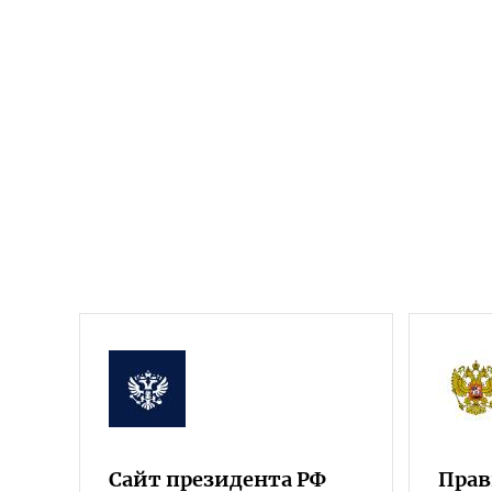
Сайт президента РФ
Прав