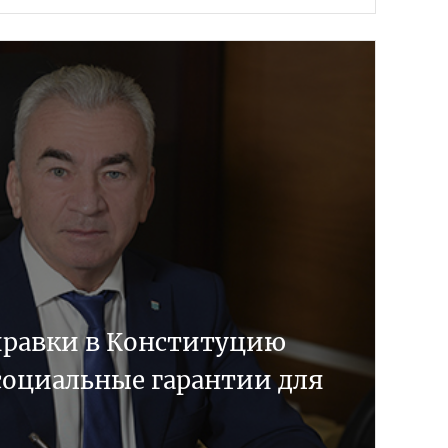
правки в Конституцию
социальные гарантии для