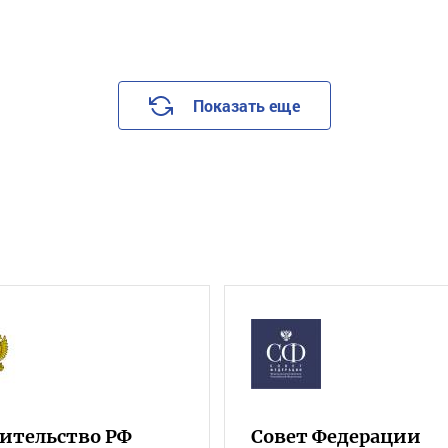
Показать еще
ительство РФ
Совет Федерации