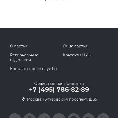
О партии
Лица партии
Региональные
Контакты ЦИК
отделения
Контакты пресс-службы
Общественная приемная
+7 (495) 786-82-89
Москва, Кутузовский проспект, д. 39