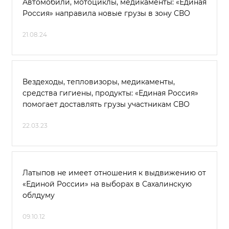
Автомобили, мотоциклы, медикаменты: «Единая
Россия» направила новые грузы в зону СВО
21.08.24
Вездеходы, тепловизоры, медикаменты,
средства гигиены, продукты: «Единая Россия»
помогает доставлять грузы участникам СВО
22.03.23
Латыпов не имеет отношения к выдвижению от
«Единой России» на выборах в Сахалинскую
облдуму
09.10.12