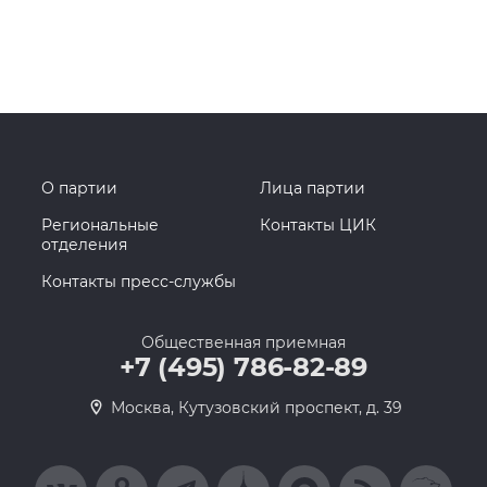
О партии
Лица партии
Региональные
Контакты ЦИК
отделения
Контакты пресс-службы
Общественная приемная
+7 (495) 786-82-89
Москва, Кутузовский проспект, д. 39