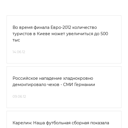
Во время финала Евро-2012 количество
туристов в Киеве может увеличиться до 500
тыс
14.06.12
Российское нападение хладнокровно
демонтировало чехов - СМИ Германии
09.06.12
Карелин: Наша футбольная сборная показала