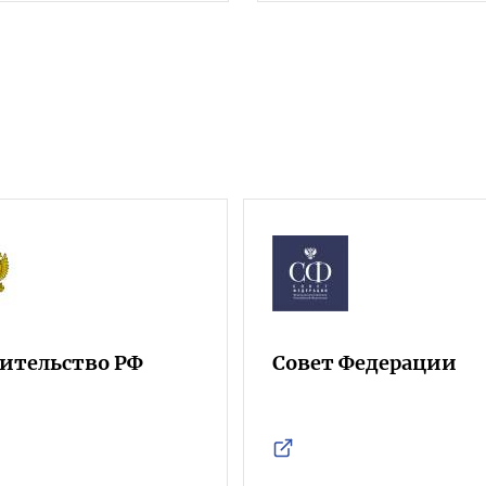
ительство РФ
Совет Федерации