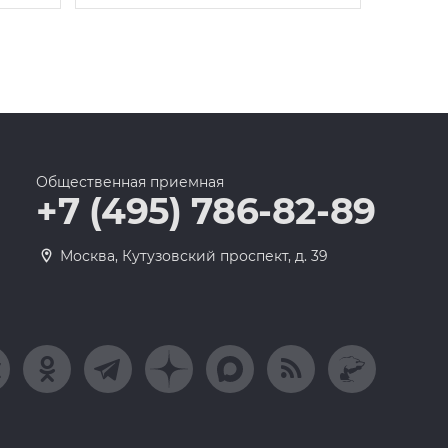
Общественная приемная
+7 (495) 786-82-89
Москва, Кутузовский проспект, д. 39