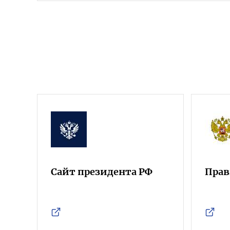
Сайт президента РФ
Прав