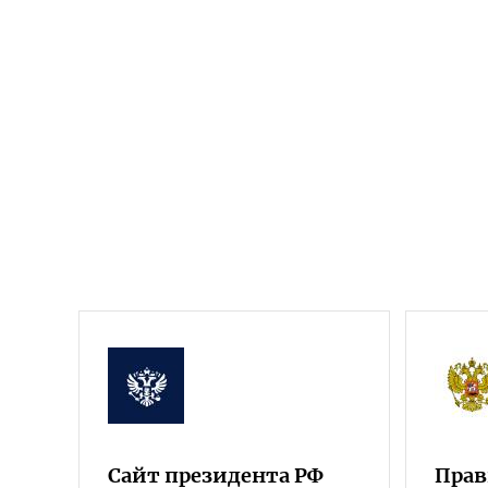
Сайт президента РФ
Прав