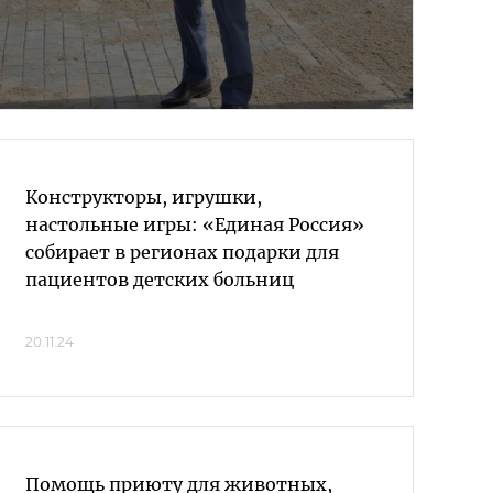
Конструкторы, игрушки,
настольные игры: «Единая Россия»
собирает в регионах подарки для
пациентов детских больниц
20.11.24
Помощь приюту для животных,