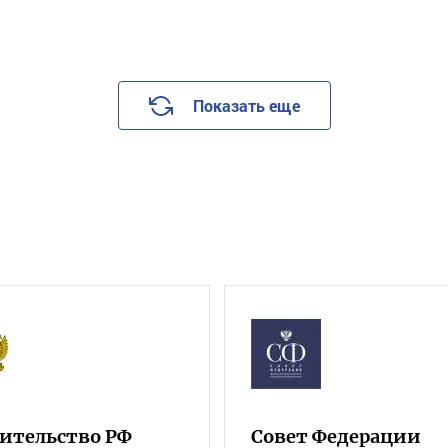
Показать еще
ительство РФ
Совет Федерации