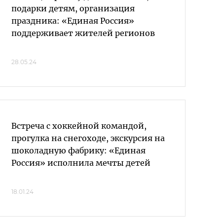
подарки детям, организация
праздника: «Единая Россия»
поддерживает жителей регионов
28.05.24
Встреча с хоккейной командой,
прогулка на снегоходе, экскурсия на
шоколадную фабрику: «Единая
Россия» исполнила мечты детей
18.01.24