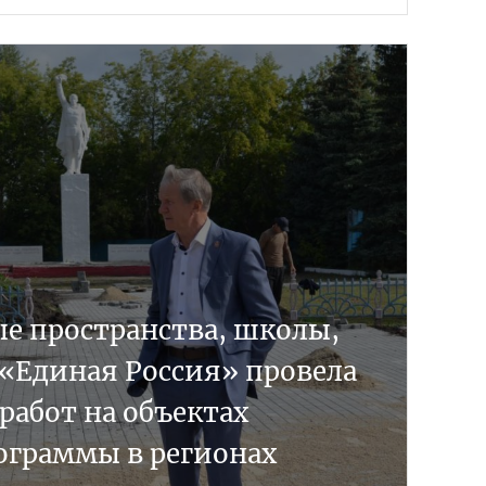
е пространства, школы,
 «Единая Россия» провела
работ на объектах
ограммы в регионах