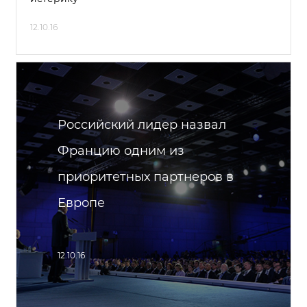
12.10.16
Российский лидер назвал
Францию одним из
приоритетных партнеров в
Европе
12.10.16