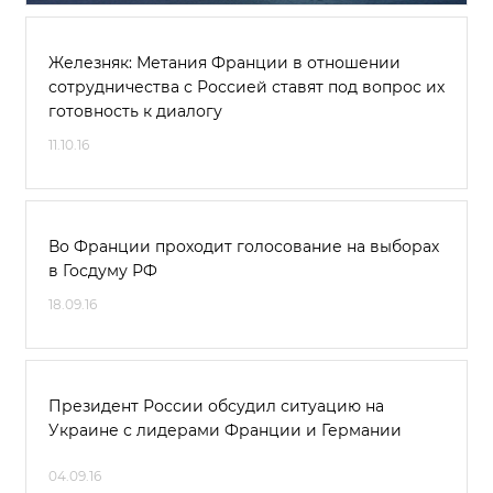
Железняк: Метания Франции в отношении
сотрудничества с Россией ставят под вопрос их
готовность к диалогу
11.10.16
Во Франции проходит голосование на выборах
в Госдуму РФ
18.09.16
Президент России обсудил ситуацию на
Украине с лидерами Франции и Германии
04.09.16