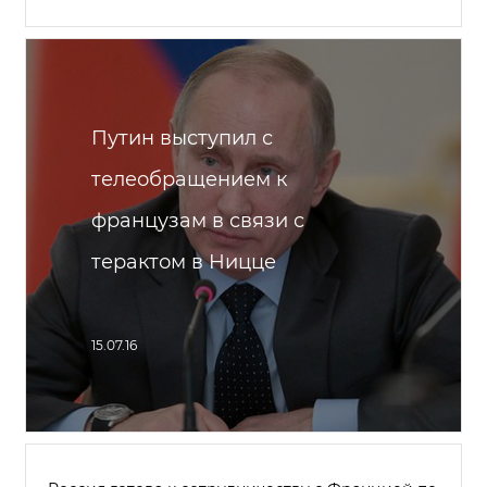
Путин выступил с
телеобращением к
французам в связи с
терактом в Ницце
15.07.16