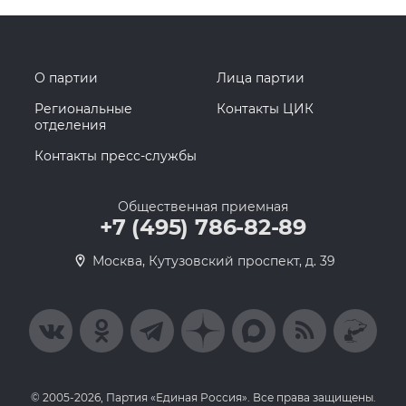
О партии
Лица партии
Региональные
Контакты ЦИК
отделения
Контакты пресс-службы
Общественная приемная
+7 (495) 786-82-89
Москва, Кутузовский проспект, д. 39
© 2005-2026, Партия «Единая Россия». Все права защищены.