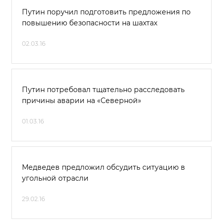
Путин поручил подготовить предложения по
повышению безопасности на шахтах
02.03.16
Путин потребовал тщательно расследовать
причины аварии на «Северной»
01.03.16
Медведев предложил обсудить ситуацию в
угольной отрасли
29.02.16