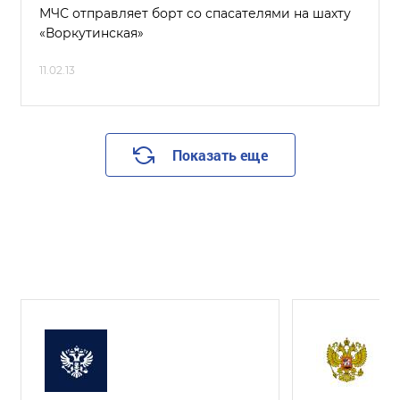
МЧС отправляет борт со спасателями на шахту
«Воркутинская»
11.02.13
Показать еще