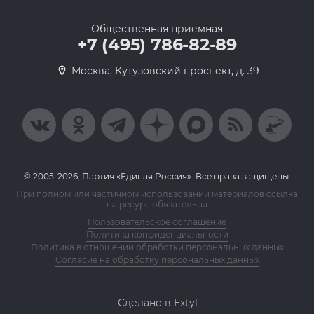
Общественная приемная
+7 (495) 786-82-89
Москва, Кутузовский проспект, д. 39
© 2005-2026, Партия «Единая Россия». Все права защищены.
При полном или частичном использовании материалов ссылка
на ресурс обязательна
Пользовательское соглашение
Политика конфиденциальности
Политика в отношении обработки персональных данных
Согласие на обработку персональных данных
Сделано в Extyl