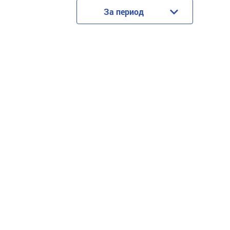
За период